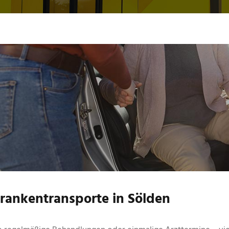
rankentransporte in Sölden