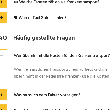
📅 Welche Fahrten zählen als Krankentransport?
🛡️ Warum Taxi Goldschmied?
AQ – Häufig gestellte Fragen
Wer übernimmt die Kosten für den Krankentransport
Wenn ein ärztlicher Transportschein vorliegt und die
übernimmt in der Regel Ihre Krankenkasse die Kosten 
Was muss ich dem Fahrer vorzeigen?