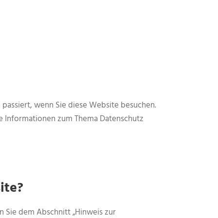
passiert, wenn Sie diese Website besuchen.
che Informationen zum Thema Datenschutz
ite?
n Sie dem Abschnitt „Hinweis zur