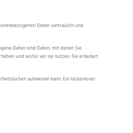
ersonenbezogenen Daten vertraulich und
ene Daten sind Daten, mit denen Sie
rheben und wofür wir sie nutzen. Sie erläutert
rheitslücken aufweisen kann. Ein lückenloser