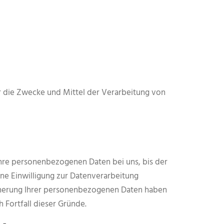
ber die Zwecke und Mittel der Verarbeitung von
Ihre personenbezogenen Daten bei uns, bis der
ne Einwilligung zur Datenverarbeitung
eicherung Ihrer personenbezogenen Daten haben
h Fortfall dieser Gründe.