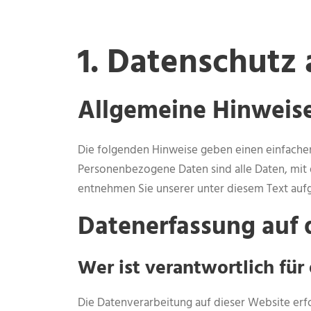
1. Datenschutz 
Allgemeine Hinweis
Die folgenden Hinweise geben einen einfache
Personenbezogene Daten sind alle Daten, mit 
entnehmen Sie unserer unter diesem Text auf
Datenerfassung auf 
Wer ist verantwortlich für
Die Datenverarbeitung auf dieser Website erf