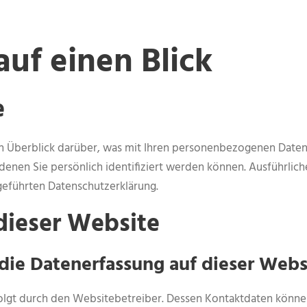
auf einen Blick
e
n Überblick darüber, was mit Ihren personenbezogenen Daten 
denen Sie persönlich identifiziert werden können. Ausführli
geführten Datenschutzerklärung.
dieser Website
 die Datenerfassung auf dieser Webs
olgt durch den Websitebetreiber. Dessen Kontaktdaten könne