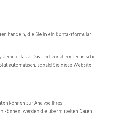
ten handeln, die Sie in ein Kontaktformular
teme erfasst. Das sind vor allem technische
folgt automatisch, sobald Sie diese Website
aten können zur Analyse Ihres
n können, werden die übermittelten Daten