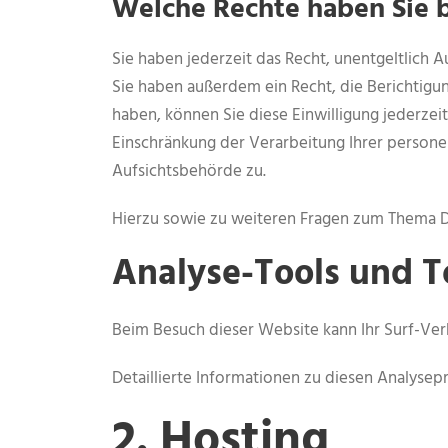
Welche Rechte haben Sie b
Sie haben jederzeit das Recht, unentgeltlich
Sie haben außerdem ein Recht, die Berichtigun
haben, können Sie diese Einwilligung jederze
Einschränkung der Verarbeitung Ihrer person
Aufsichtsbehörde zu.
Hierzu sowie zu weiteren Fragen zum Thema D
Analyse-Tools und To
Beim Besuch dieser Website kann Ihr Surf-Ver
Detaillierte Informationen zu diesen Analyse
2. Hosting