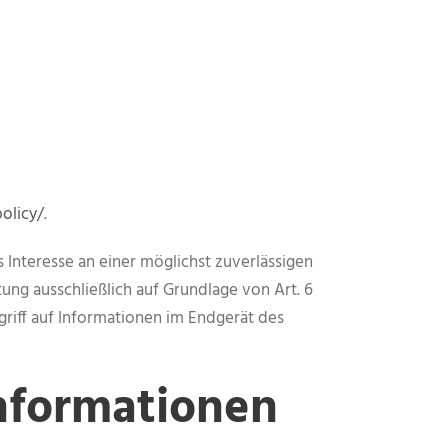
olicy/
.
 Interesse an einer möglichst zuverlässigen
ung ausschließlich auf Grundlage von Art. 6
griff auf Informationen im Endgerät des
informationen