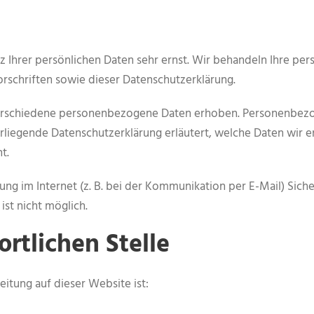
z Ihrer persönlichen Daten sehr ernst. Wir behandeln Ihre p
schriften sowie dieser Datenschutzerklärung.
rschiedene personenbezogene Daten erhoben. Personenbezog
orliegende Datenschutzerklärung erläutert, welche Daten wir e
t.
ung im Internet (z. B. bei der Kommunikation per E-Mail) Siche
ist nicht möglich.
rtlichen Stelle
eitung auf dieser Website ist: