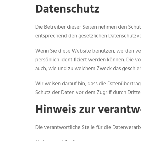
Datenschutz
Die Betreiber dieser Seiten nehmen den Schut
entsprechend den gesetzlichen Datenschutzvor
Wenn Sie diese Website benutzen, werden ve
persönlich identifiziert werden können. Die v
auch, wie und zu welchem Zweck das geschieh
Wir weisen darauf hin, dass die Datenübertrag
Schutz der Daten vor dem Zugriff durch Dritte 
Hinweis zur verantwo
Die verantwortliche Stelle für die Datenverarb