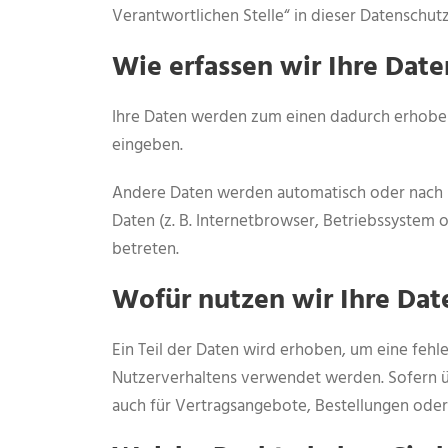
Verantwortlichen Stelle“ in dieser Datenschu
Wie erfassen wir Ihre Date
Ihre Daten werden zum einen dadurch erhoben, d
eingeben.
Andere Daten werden automatisch oder nach Ih
Daten (z. B. Internetbrowser, Betriebssystem o
betreten.
Wofür nutzen wir Ihre Dat
Ein Teil der Daten wird erhoben, um eine fehl
Nutzerverhaltens verwendet werden. Sofern 
auch für Vertragsangebote, Bestellungen oder