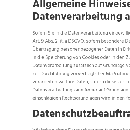
Allgemeine Hinweise
Datenverarbeitung a
Sofern Sie in die Datenverarbeitung eingewill
Art. 9 Abs. 2 lit. a DSGVO, sofern besondere D
Übertragung personenbezogener Daten in Dritts
in die Speicherung von Cookies oder in den Zugr
Datenverarbeitung zusätzlich auf Grundlage von
zur Durchführung vorvertraglicher Maßnahmen e
verarbeiten wir Ihre Daten, sofern diese zur Er
Datenverarbeitung kann ferner auf Grundlage un
einschlägigen Rechtsgrundlagen wird in den f
Datenschutz­beauftr