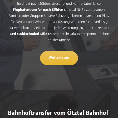
Sie direkt nach Sölden, stressfrei und komfortabel. Unser
Flughafentransfer nach Sölden
ist ideal für Einzelpersonen,
Familien oder Gruppen. Unsere Fahrzeuge bieten ausreichend Platz
für Gepäck und Wintersportausrüstung.Wir holen Sie zuverlässig
zur vereinbarten Zeit ab – bei jeder Witterung, zu jeder Uhrzeit. Mit
Taxi Goldschmied Sölden
beginnt Ihr Urlaub entspannt – schon
bei der Anreise.
Weiterlesen
Bahnhoftransfer vom Ötztal Bahnhof