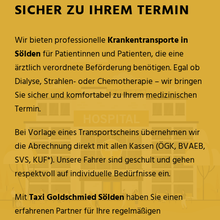
SICHER ZU IHREM TERMIN
Wir bieten professionelle
Krankentransporte in
Sölden
für Patientinnen und Patienten, die eine
ärztlich verordnete Beförderung benötigen. Egal ob
Dialyse, Strahlen- oder Chemotherapie – wir bringen
Sie sicher und komfortabel zu Ihrem medizinischen
Termin.
Bei Vorlage eines Transportscheins übernehmen wir
die Abrechnung direkt mit allen Kassen (ÖGK, BVAEB,
SVS, KUF*). Unsere Fahrer sind geschult und gehen
respektvoll auf individuelle Bedürfnisse ein.
Mit
Taxi Goldschmied Sölden
haben Sie einen
erfahrenen Partner für Ihre regelmäßigen