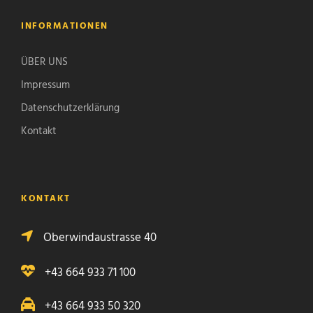
INFORMATIONEN
ÜBER UNS
Impressum
Datenschutzerklärung
Kontakt
KONTAKT
Oberwindaustrasse 40
+43 664 933 71 100
+43 664 933 50 320