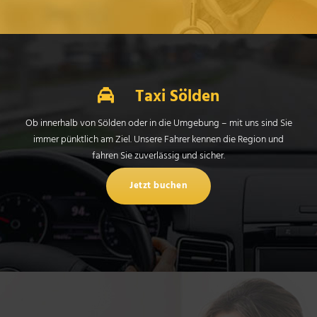
Taxi Sölden
Ob innerhalb von Sölden oder in die Umgebung – mit uns sind Sie
immer pünktlich am Ziel. Unsere Fahrer kennen die Region und
fahren Sie zuverlässig und sicher.
Jetzt buchen