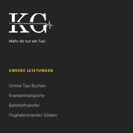
Mehr als nur ein Taxi
UNSERE LEISTUNGEN
Online Taxi Buchen
Krankentransporte
Bahnhoftransfer
Flughafentransfer Sölden