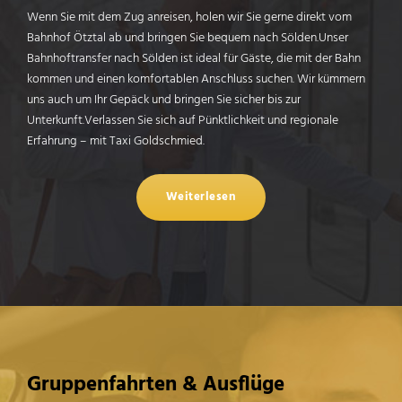
Wenn Sie mit dem Zug anreisen, holen wir Sie gerne direkt vom
Bahnhof Ötztal ab und bringen Sie bequem nach Sölden.Unser
Bahnhoftransfer nach Sölden ist ideal für Gäste, die mit der Bahn
kommen und einen komfortablen Anschluss suchen. Wir kümmern
uns auch um Ihr Gepäck und bringen Sie sicher bis zur
Unterkunft.Verlassen Sie sich auf Pünktlichkeit und regionale
Erfahrung – mit Taxi Goldschmied.
Weiterlesen
Gruppenfahrten & Ausflüge