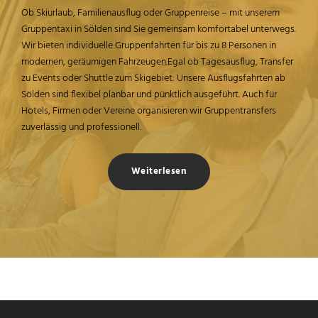
Ob Skiurlaub, Familienausflug oder Gruppenreise – mit unserem
Gruppentaxi in Sölden sind Sie gemeinsam komfortabel unterwegs.
Wir bieten individuelle Gruppenfahrten für bis zu 8 Personen in
modernen, geräumigen Fahrzeugen.Egal ob Tagesausflug, Transfer
zu Events oder Shuttle zum Skigebiet: Unsere Ausflugsfahrten ab
Sölden sind flexibel planbar und pünktlich ausgeführt. Auch für
Hotels, Firmen oder Vereine organisieren wir Gruppentransfers
zuverlässig und professionell.
Weiterlesen