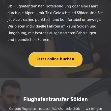
Ob Flughafentransfer, Hotelabholung oder eine Fahrt
durch die Alpen – mit Taxi Goldschmied Sölden sind Sie
jederzeit sicher, pünktlich und komfortabel unterwegs.
Wir bieten individuelle Fahrten im Raum Sölden und
Umgebung, mit bestens ausgestatteten Fahrzeugen
und freundlichen Fahrern
Jetzt online buchen
Flughafentransfer Sölden
Ob vom Flughafen Innsbruck, München oder Zürich – wir bringen